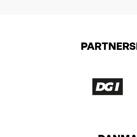
PARTNERS