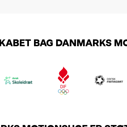
KABET BAG DANMARKS M