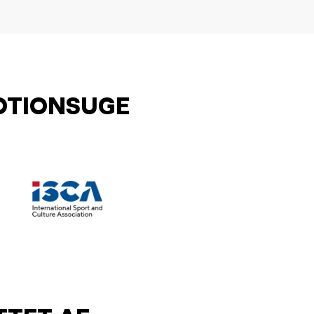
OTIONSUGE