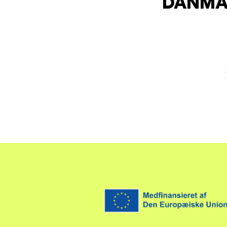
DANMAR