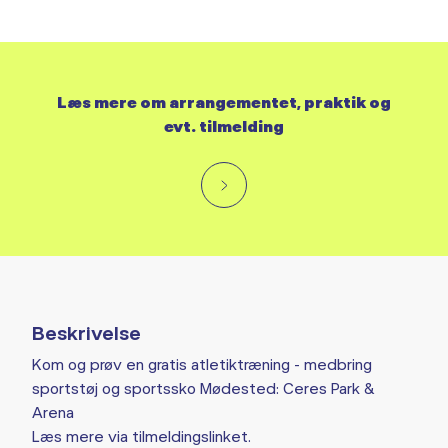
Læs mere om arrangementet, praktik og
evt. tilmelding
Beskrivelse
Kom og prøv en gratis atletiktræning - medbring
sportstøj og sportssko Mødested: Ceres Park &
Arena
Læs mere via tilmeldingslinket.