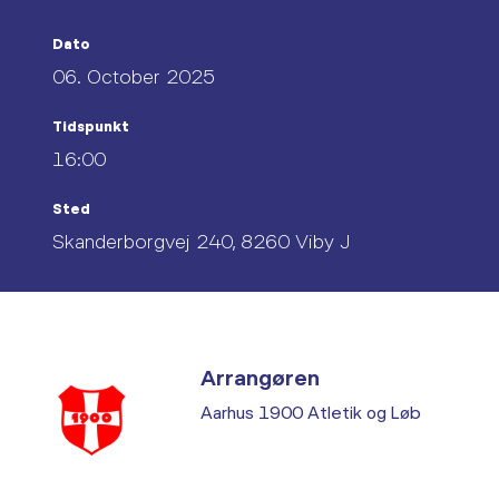
Dato
06. October 2025
Tidspunkt
16:00
Sted
Skanderborgvej 240, 8260 Viby J
Arrangøren
Aarhus 1900 Atletik og Løb