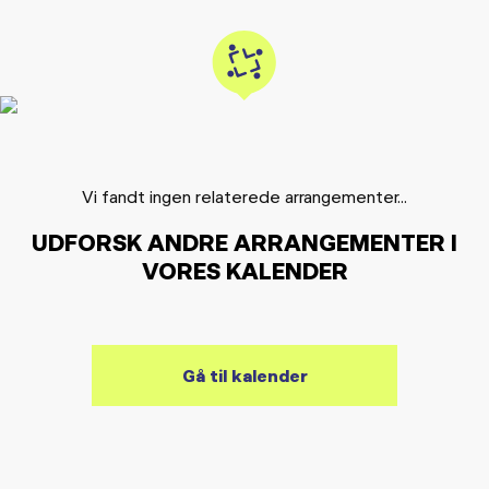
Vi fandt ingen relaterede arrangementer...
UDFORSK ANDRE ARRANGEMENTER I
VORES KALENDER
Gå til kalender