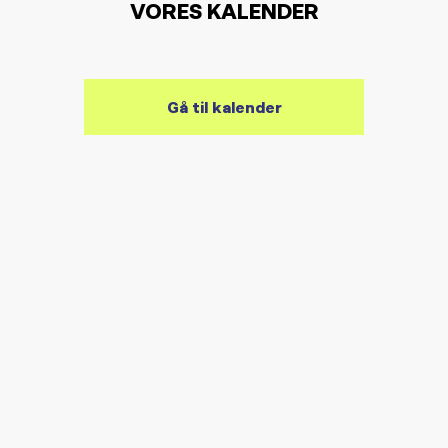
VORES KALENDER
Gå til kalender