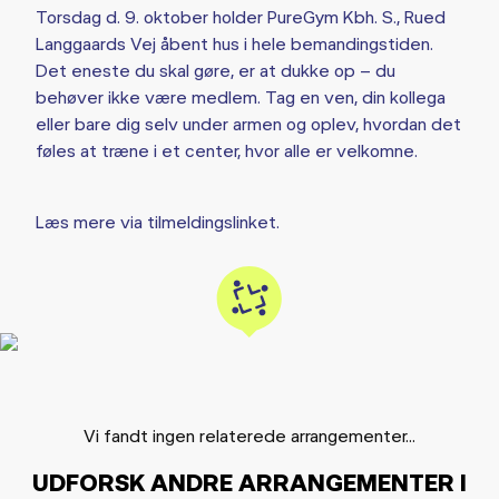
Torsdag d. 9. oktober holder PureGym Kbh. S., Rued
Langgaards Vej åbent hus i hele bemandingstiden.
Det eneste du skal gøre, er at dukke op – du
behøver ikke være medlem. Tag en ven, din kollega
eller bare dig selv under armen og oplev, hvordan det
føles at træne i et center, hvor alle er velkomne.
Læs mere via tilmeldingslinket.
Vi fandt ingen relaterede arrangementer...
UDFORSK ANDRE ARRANGEMENTER I