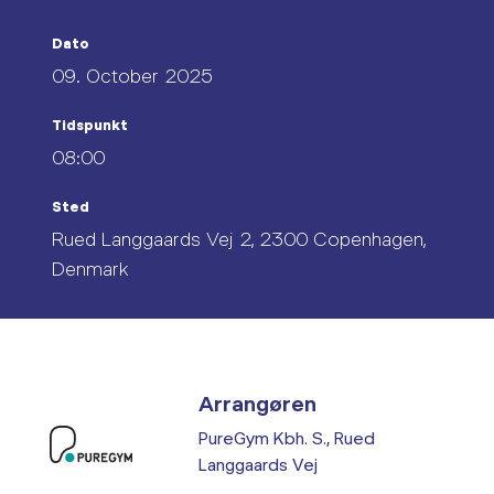
Dato
09. October 2025
Tidspunkt
08:00
Sted
Rued Langgaards Vej 2, 2300 Copenhagen,
Denmark
Arrangøren
PureGym Kbh. S., Rued
Langgaards Vej