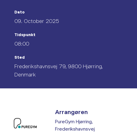
Dato
09. October 2025
Tidspunkt
08:00
Sted
Frederikshavnsvej 79, 9800 Hjørring,
Denmark
Arrangøren
PureGym Hjørring,
Frederikshavnsvej