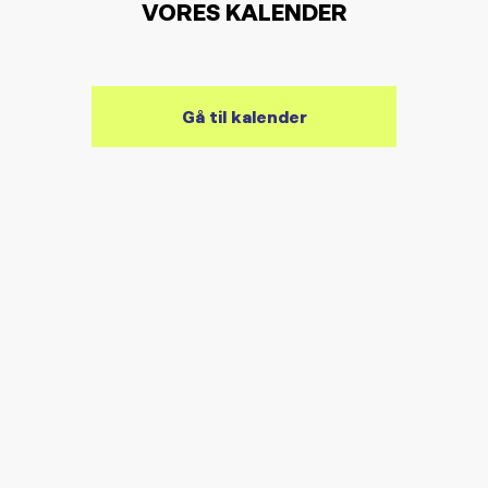
VORES KALENDER
Gå til kalender