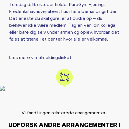
Torsdag d. 9. oktober holder PureGym Hjørring,
Frederikshavnsvej åbent hus i hele bemandingstiden.
Det eneste du skal gøre, er at dukke op – du
behøver ikke være medlem. Tag en ven, din kollega
eller bare dig selv under armen og oplev, hvordan det
føles at træne i et center, hvor alle er velkomne.
Læs mere via tilmeldingslinket.
Vi fandt ingen relaterede arrangementer...
UDFORSK ANDRE ARRANGEMENTER I