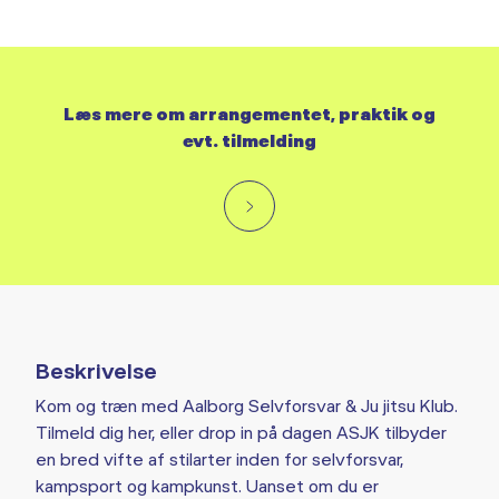
Læs mere om arrangementet, praktik og
evt. tilmelding
Beskrivelse
Kom og træn med Aalborg Selvforsvar & Ju jitsu Klub.
Tilmeld dig her, eller drop in på dagen ASJK tilbyder
en bred vifte af stilarter inden for selvforsvar,
kampsport og kampkunst. Uanset om du er