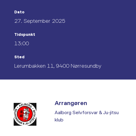
Dato
27. September 2025
Tidspunkt
13:00
Sted
Lerumbakken 11, 9400 Nørresundby
Arrangøren
Aalborg Selvforsvar & Ju-jitsu
klub