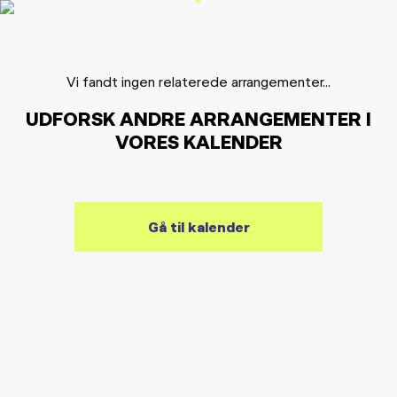
Vi fandt ingen relaterede arrangementer...
UDFORSK ANDRE ARRANGEMENTER I
VORES KALENDER
Gå til kalender