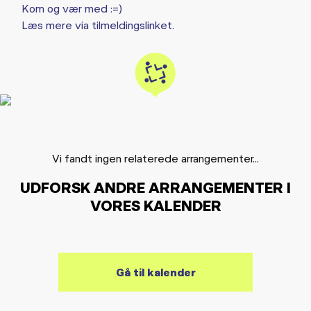
Kom og vær med :=)
Læs mere via tilmeldingslinket.
Vi fandt ingen relaterede arrangementer...
UDFORSK ANDRE ARRANGEMENTER I
VORES KALENDER
Gå til kalender