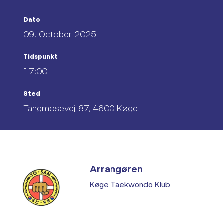
Dato
09. October 2025
Tidspunkt
17:00
Sted
Tangmosevej 87, 4600 Køge
Arrangøren
Køge Taekwondo Klub