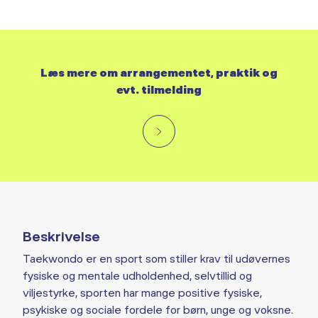
Læs mere om arrangementet, praktik og
evt. tilmelding
Beskrivelse
Taekwondo er en sport som stiller krav til udøvernes
fysiske og mentale udholdenhed, selvtillid og
viljestyrke, sporten har mange positive fysiske,
psykiske og sociale fordele for børn, unge og voksne.