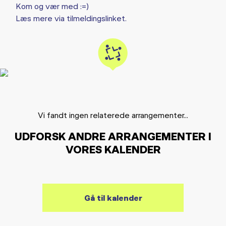
Kom og vær med :=)
Læs mere via tilmeldingslinket.
Vi fandt ingen relaterede arrangementer...
UDFORSK ANDRE ARRANGEMENTER I
VORES KALENDER
Gå til kalender