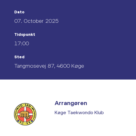
Dato
07. October 2025
Tidspunkt
17:00
Sted
Tangmosevej 87, 4600 Køge
Arrangøren
Køge Taekwondo Klub