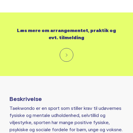
Læs mere om arrangementet, praktik og
evt. tilmelding
Beskrivelse
Taekwondo er en sport som stiller krav til udøvernes
fysiske og mentale udholdenhed, selvtillid og
viljestyrke, sporten har mange positive fysiske,
psykiske og sociale fordele for børn, unge og voksne.