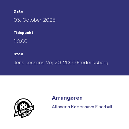
Dato
03. October 2025
Tidspunkt
10:00
Sted
Jens Jessens Vej 20, 2000 Frederiksberg
Arrangøren
Alliancen København Floorball