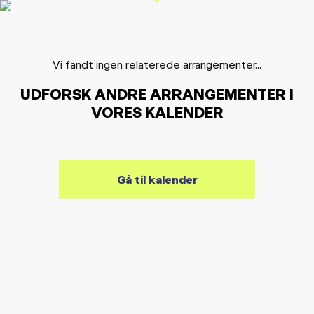
Vi fandt ingen relaterede arrangementer...
UDFORSK ANDRE ARRANGEMENTER I
VORES KALENDER
Gå til kalender