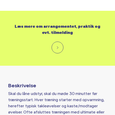
Læs mere om arrangementet, praktik og
evt. tilmelding
Beskrivelse
Skal du låne udstyr, skal du møde 30 minutter før
træningsstart. Hver træning starter med opvarmning,
herefter typisk takleøvelser og kaste/modtager
øvelser. Ofte afsluttes træningen med ultimate eller