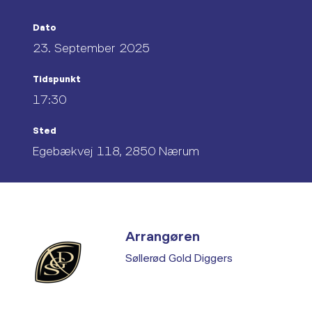
Dato
23. September 2025
Tidspunkt
17:30
Sted
Egebækvej 118, 2850 Nærum
Arrangøren
Søllerød Gold Diggers