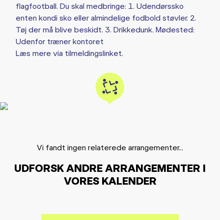
flagfootball. Du skal medbringe: 1. Udendørssko
enten kondi sko eller almindelige fodbold støvler. 2.
Tøj der må blive beskidt. 3. Drikkedunk. Mødested:
Udenfor træner kontoret
Læs mere via tilmeldingslinket.
Vi fandt ingen relaterede arrangementer...
UDFORSK ANDRE ARRANGEMENTER I
VORES KALENDER