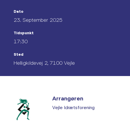
Dato
23. September 2025
Tidspunkt
17:30
Sted
Helligkildevej 2, 7100 Vejle
Arrangøren
Vejle Idrætsforening