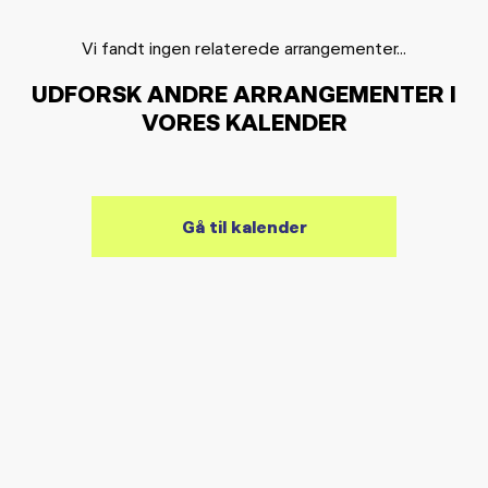
Vi fandt ingen relaterede arrangementer...
UDFORSK ANDRE ARRANGEMENTER I
VORES KALENDER
Gå til kalender