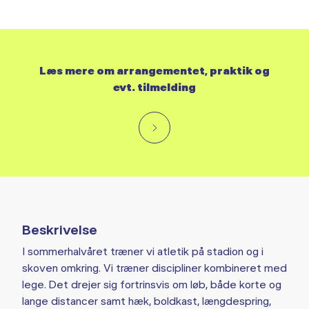
Læs mere om arrangementet, praktik og
evt. tilmelding
Beskrivelse
I sommerhalvåret træner vi atletik på stadion og i
skoven omkring. Vi træner discipliner kombineret med
lege. Det drejer sig fortrinsvis om løb, både korte og
lange distancer samt hæk, boldkast, længdespring,