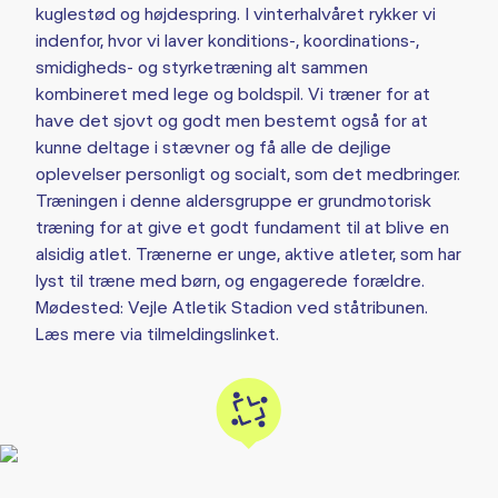
kuglestød og højdespring. I vinterhalvåret rykker vi
indenfor, hvor vi laver konditions-, koordinations-,
smidigheds- og styrketræning alt sammen
kombineret med lege og boldspil. Vi træner for at
have det sjovt og godt men bestemt også for at
kunne deltage i stævner og få alle de dejlige
oplevelser personligt og socialt, som det medbringer.
Træningen i denne aldersgruppe er grundmotorisk
træning for at give et godt fundament til at blive en
alsidig atlet. Trænerne er unge, aktive atleter, som har
lyst til træne med børn, og engagerede forældre.
Mødested: Vejle Atletik Stadion ved ståtribunen.
Læs mere via tilmeldingslinket.