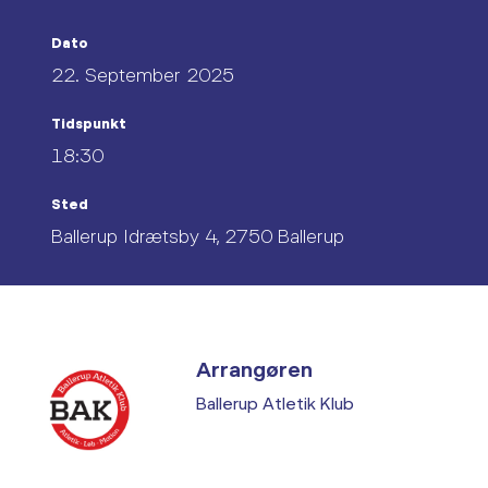
Dato
22. September 2025
Tidspunkt
18:30
Sted
Ballerup Idrætsby 4, 2750 Ballerup
Arrangøren
Ballerup Atletik Klub