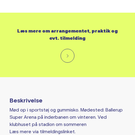
Læs mere om arrangementet, praktik og
evt. tilmelding
Beskrivelse
Mød op i sportstøj og gummisko. Mødested: Ballerup
Super Arena på inderbanen om vinteren. Ved
klubhuset på stadion om sommeren
Læs mere via tilmeldingslinket.