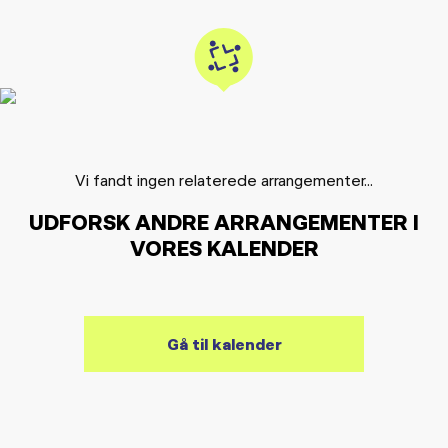
Vi fandt ingen relaterede arrangementer...
UDFORSK ANDRE ARRANGEMENTER I
VORES KALENDER
Gå til kalender