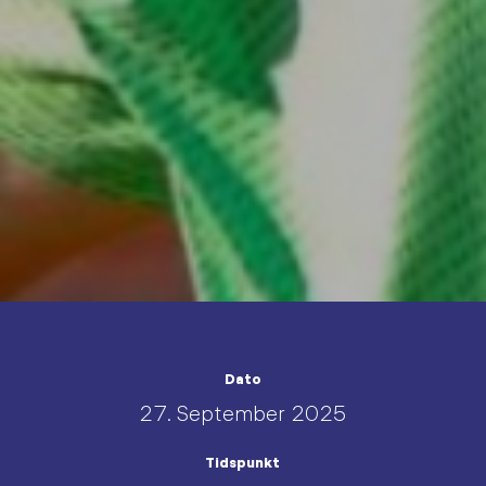
Dato
27. September 2025
Tidspunkt