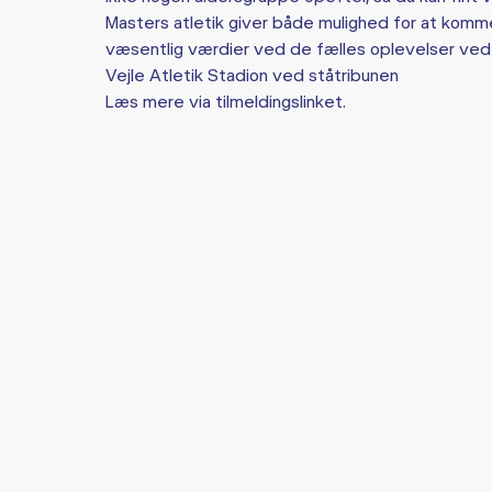
Masters atletik giver både mulighed for at komme 
væsentlig værdier ved de fælles oplevelser ved
Vejle Atletik Stadion ved ståtribunen
Læs mere via tilmeldingslinket.