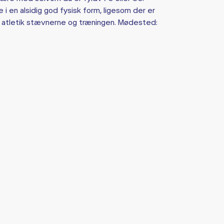
i en alsidig god fysisk form, ligesom der er
 atletik stævnerne og træningen. Mødested: