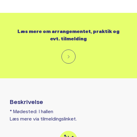
Læs mere om arrangementet, praktik og
evt. tilmelding
Beskrivelse
* Mødested: I hallen
Læs mere via tilmeldingslinket.