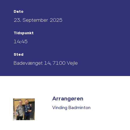
Dato
23. September 2025
Tidspunkt
14:45
Sted
Badevænget 14, 7100 Vejle
Arrangøren
Vinding Badminton