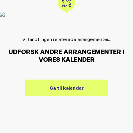
Vi fandt ingen relaterede arrangementer...
UDFORSK ANDRE ARRANGEMENTER I
VORES KALENDER
Gå til kalender