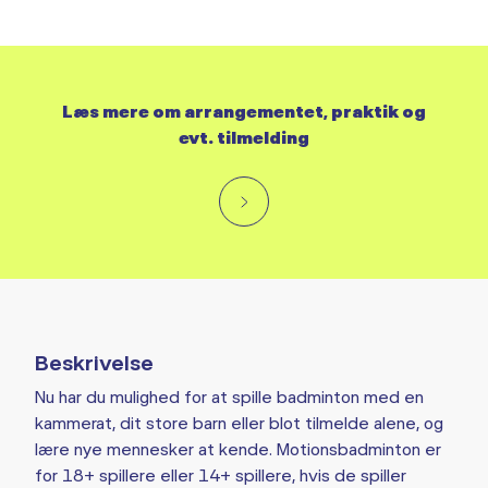
Læs mere om arrangementet, praktik og
evt. tilmelding
Beskrivelse
Nu har du mulighed for at spille badminton med en
kammerat, dit store barn eller blot tilmelde alene, og
lære nye mennesker at kende. Motionsbadminton er
for 18+ spillere eller 14+ spillere, hvis de spiller