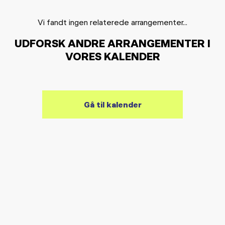
Vi fandt ingen relaterede arrangementer...
UDFORSK ANDRE ARRANGEMENTER I
VORES KALENDER
Gå til kalender