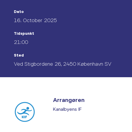
Dato
16. October 2025
Tidspunkt
21:00
Sted
Ved Stigbordene 26, 2450 København SV
Arrangøren
Kanalbyens IF