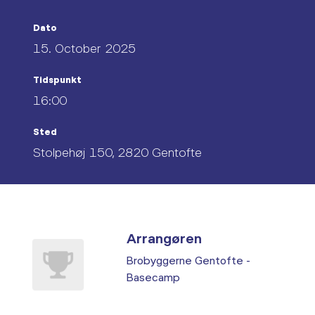
Dato
15. October 2025
Tidspunkt
16:00
Sted
Stolpehøj 150, 2820 Gentofte
Arrangøren
Brobyggerne Gentofte -
Basecamp