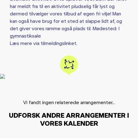
har meldt fra til en aktivitet pludselig får lyst og
dermed tilvælger vores tilbud af egen fri vilje! Man
kan også have brug for et sted at slappe lidt af, og
det giver vores ramme også plads til. Mødested: I
gymnastiksale
Læs mere via tilmeldingslinket.
Vi fandt ingen relaterede arrangementer...
UDFORSK ANDRE ARRANGEMENTER I
VORES KALENDER