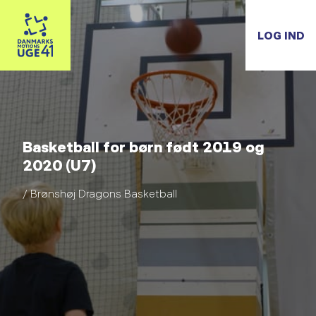
LOG IND
Basketball for børn født 2019 og
2020 (U7)
/ Brønshøj Dragons Basketball