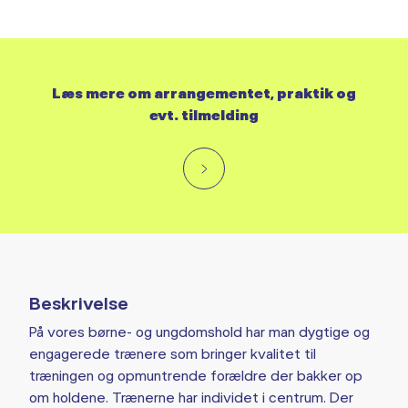
Læs mere om arrangementet, praktik og
evt. tilmelding
Beskrivelse
På vores børne- og ungdomshold har man dygtige og
engagerede trænere som bringer kvalitet til
træningen og opmuntrende forældre der bakker op
om holdene. Trænerne har individet i centrum. Der