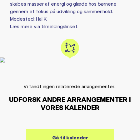
skabes masser af energi og glæde hos børnene
gennem et fokus på udvikling og sammenhold.
Mødested: Hal K
Læs mere via tilmeldingslinket.
Vi fandt ingen relaterede arrangementer...
UDFORSK ANDRE ARRANGEMENTER I
VORES KALENDER
Gå til kalender