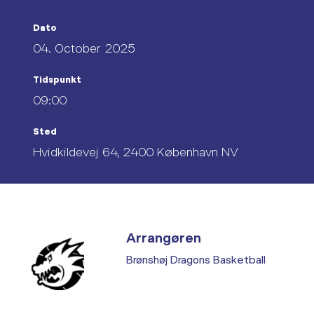
Dato
04. October 2025
Tidspunkt
09:00
Sted
Hvidkildevej 64, 2400 København NV
Arrangøren
Brønshøj Dragons Basketball