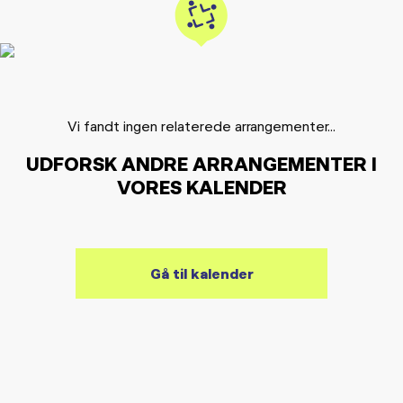
Vi fandt ingen relaterede arrangementer...
UDFORSK ANDRE ARRANGEMENTER I
VORES KALENDER
Gå til kalender