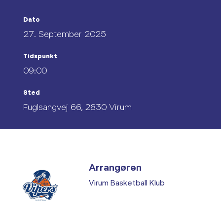
Dato
27. September 2025
Tidspunkt
09:00
Sted
Fuglsangvej 66, 2830 Virum
Arrangøren
Virum Basketball Klub