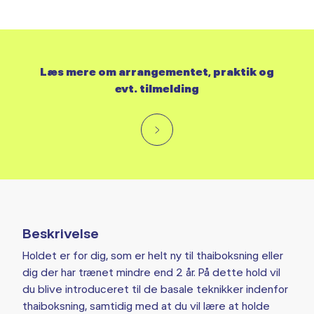
Læs mere om arrangementet, praktik og
evt. tilmelding
Beskrivelse
Holdet er for dig, som er helt ny til thaiboksning eller
dig der har trænet mindre end 2 år. På dette hold vil
du blive introduceret til de basale teknikker indenfor
thaiboksning, samtidig med at du vil lære at holde