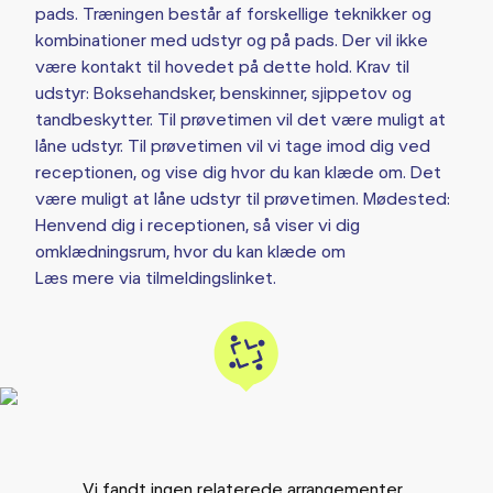
pads. Træningen består af forskellige teknikker og
kombinationer med udstyr og på pads. Der vil ikke
være kontakt til hovedet på dette hold. Krav til
udstyr: Boksehandsker, benskinner, sjippetov og
tandbeskytter. Til prøvetimen vil det være muligt at
låne udstyr. Til prøvetimen vil vi tage imod dig ved
receptionen, og vise dig hvor du kan klæde om. Det
være muligt at låne udstyr til prøvetimen. Mødested:
Henvend dig i receptionen, så viser vi dig
omklædningsrum, hvor du kan klæde om
Læs mere via tilmeldingslinket.
Vi fandt ingen relaterede arrangementer...