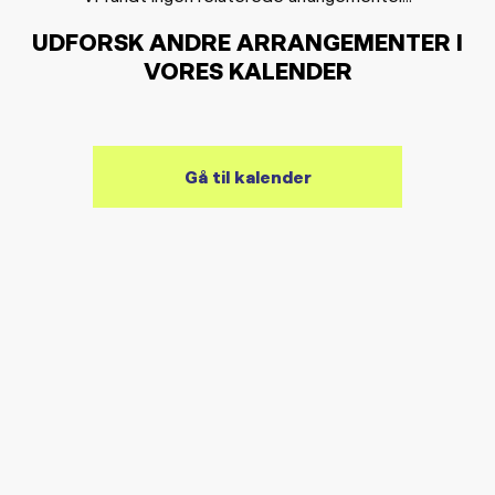
UDFORSK ANDRE ARRANGEMENTER I
VORES KALENDER
Gå til kalender