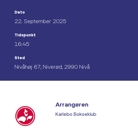
Dato
22. September 2025
Tidspunkt
16:45
Sted
Nivåhøj 67, Niverød, 2990 Nivå
Arrangøren
Karlebo Bokseklub