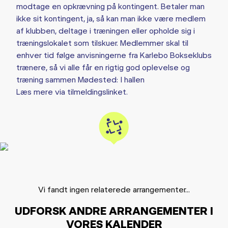
modtage en opkrævning på kontingent. Betaler man
ikke sit kontingent, ja, så kan man ikke være medlem
af klubben, deltage i træningen eller opholde sig i
træningslokalet som tilskuer. Medlemmer skal til
enhver tid følge anvisningerne fra Karlebo Bokseklubs
trænere, så vi alle får en rigtig god oplevelse og
træning sammen Mødested: I hallen
Læs mere via tilmeldingslinket.
Vi fandt ingen relaterede arrangementer...
UDFORSK ANDRE ARRANGEMENTER I
VORES KALENDER