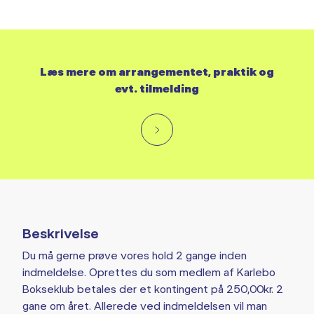
Læs mere om arrangementet, praktik og
evt. tilmelding
Beskrivelse
Du må gerne prøve vores hold 2 gange inden
indmeldelse. Oprettes du som medlem af Karlebo
Bokseklub betales der et kontingent på 250,00kr. 2
gane om året. Allerede ved indmeldelsen vil man