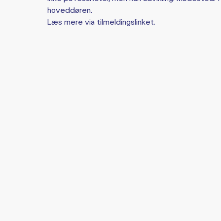
hoveddøren.
Læs mere via tilmeldingslinket.