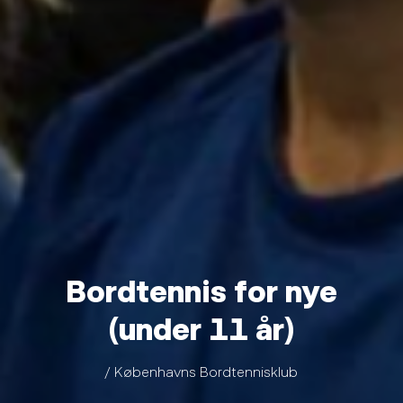
Bordtennis for nye
(under 11 år)
/ Københavns Bordtennisklub