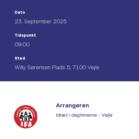
Dato
23. September 2025
Tidspunkt
09:00
Sted
Willy Sørensen Plads 5, 7100 Vejle
Arrangøren
Idræt i dagtimerne - Vejle