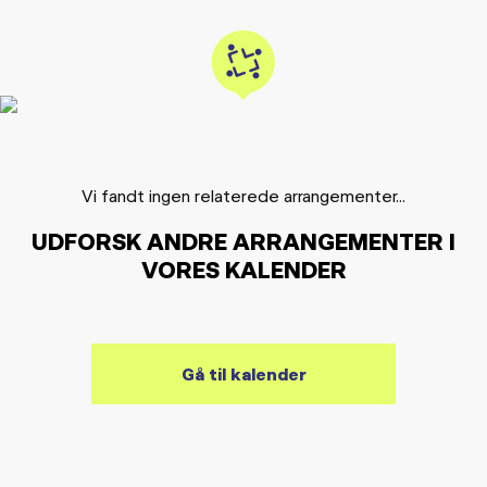
Vi fandt ingen relaterede arrangementer...
UDFORSK ANDRE ARRANGEMENTER I
VORES KALENDER
Gå til kalender