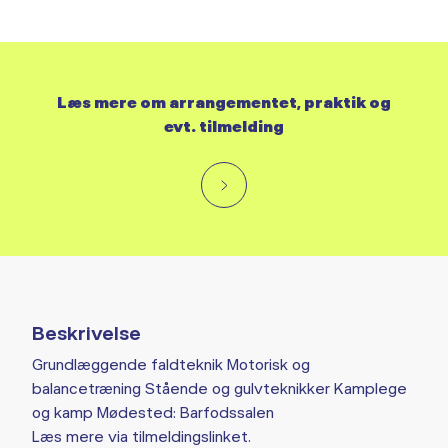
Læs mere om arrangementet, praktik og
evt. tilmelding
Beskrivelse
Grundlæggende faldteknik Motorisk og
balancetræning Stående og gulvteknikker Kamplege
og kamp Mødested: Barfodssalen
Læs mere via tilmeldingslinket.