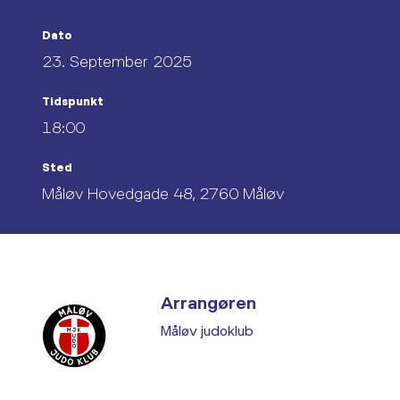
Dato
23. September 2025
Tidspunkt
18:00
Sted
Måløv Hovedgade 48, 2760 Måløv
Arrangøren
Måløv judoklub