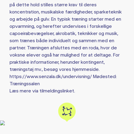
på dette hold stilles større krav til deres
koncentration, musikalske færdigheder, sparketeknik
og arbejde på gulv. En typisk træning starter med en
opvarmning, og herefter undervises i forskellige
capoeirabevægelser, akrobatik, teknikker og musik,
som trænes både individuelt og sammen med en
partner. Træningen afsluttes med en roda, hvor de
voksne elever også har mulighed for at deltage. For
praktiske informationer, herunder kontingent,
træningstøj mv., besøg vores hjemmeside.
https://www.senzala.dk/undervisning/ Mødested:
Træningssalen
Læs mere via tilmeldingslinket.