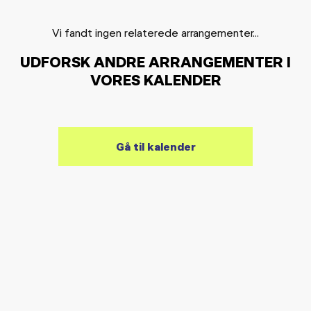
Vi fandt ingen relaterede arrangementer...
UDFORSK ANDRE ARRANGEMENTER I
VORES KALENDER
Gå til kalender