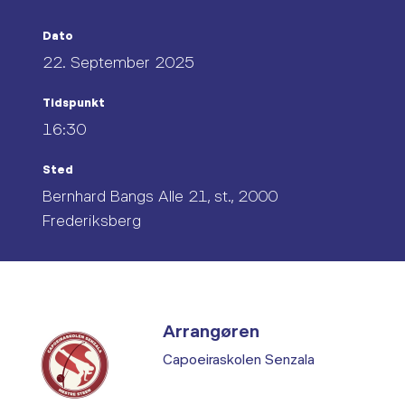
Dato
22. September 2025
Tidspunkt
16:30
Sted
Bernhard Bangs Alle 21, st., 2000
Frederiksberg
Arrangøren
Capoeiraskolen Senzala