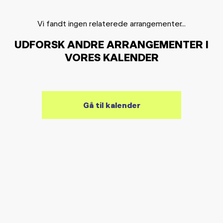
Vi fandt ingen relaterede arrangementer...
UDFORSK ANDRE ARRANGEMENTER I
VORES KALENDER
Gå til kalender