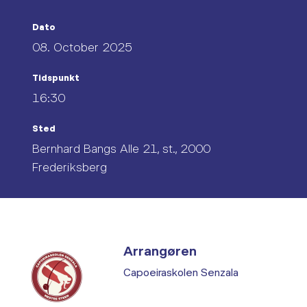
Dato
08. October 2025
Tidspunkt
16:30
Sted
Bernhard Bangs Alle 21, st., 2000
Frederiksberg
Arrangøren
Capoeiraskolen Senzala