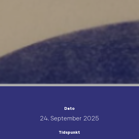
Dato
24. September 2025
Tidspunkt