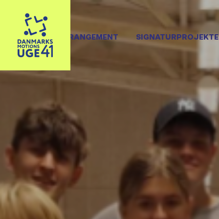
OPRET ARRANGEMENT
SIGNATURPROJEKTE