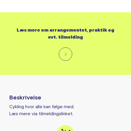
Læs mere om arrangementet, praktik og
evt. tilmelding
Beskrivelse
Cykling hvor alle kan følge med.
Læs mere via tilmeldingslinket.