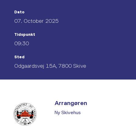
Dato
07. October 2025
Tidspunkt
09:30
Sted
Odgaardsvej 15A, 7800 Skive
Arrangøren
Ny Skivehus