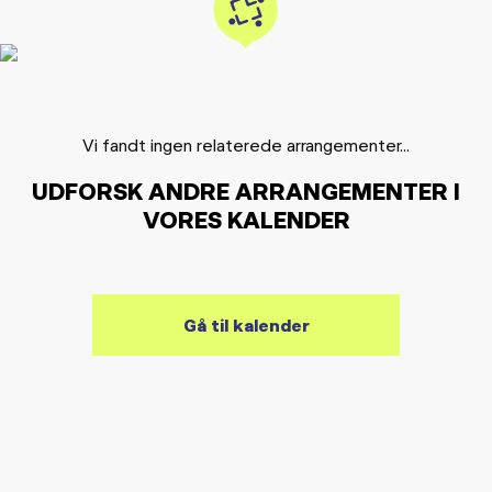
Vi fandt ingen relaterede arrangementer...
UDFORSK ANDRE ARRANGEMENTER I
VORES KALENDER
Gå til kalender