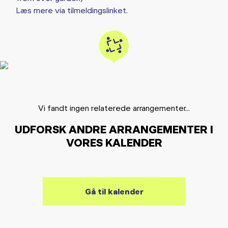
Læs mere via tilmeldingslinket.
Vi fandt ingen relaterede arrangementer...
UDFORSK ANDRE ARRANGEMENTER I
VORES KALENDER
Gå til kalender