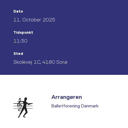
Dato
11. October 2025
Tidspunkt
11:30
Sted
Skolevej 1C, 4180 Sorø
Arrangøren
Balletforening Danmark