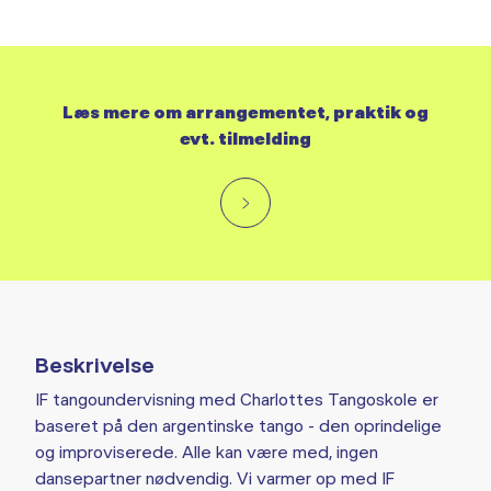
Læs mere om arrangementet, praktik og
evt. tilmelding
Beskrivelse
IF tangoundervisning med Charlottes Tangoskole er
baseret på den argentinske tango - den oprindelige
og improviserede. Alle kan være med, ingen
dansepartner nødvendig. Vi varmer op med IF