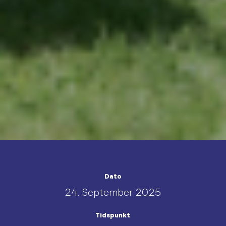
Dato
24. September 2025
Tidspunkt