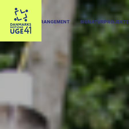
OPRET ARRANGEMENT
SIGNATURPROJEKTE