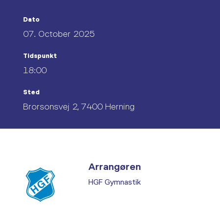
Dato
07. October 2025
Tidspunkt
18:00
Sted
Brorsonsvej 2, 7400 Herning
Arrangøren
HGF Gymnastik