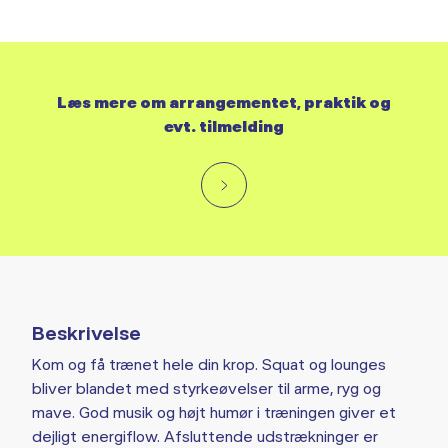
Læs mere om arrangementet, praktik og
evt. tilmelding
Beskrivelse
Kom og få trænet hele din krop. Squat og lounges
bliver blandet med styrkeøvelser til arme, ryg og
mave. God musik og højt humør i træningen giver et
dejligt energiflow. Afsluttende udstrækninger er