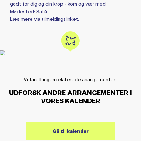
godt for dig og din krop - kom og vær med
Mødested: Sal 4
Læs mere via tilmeldingslinket.
Vi fandt ingen relaterede arrangementer...
UDFORSK ANDRE ARRANGEMENTER I
VORES KALENDER
Gå til kalender