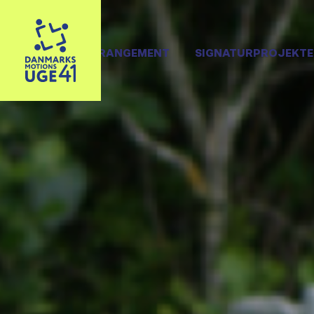
OPRET ARRANGEMENT
SIGNATURPROJEKTE