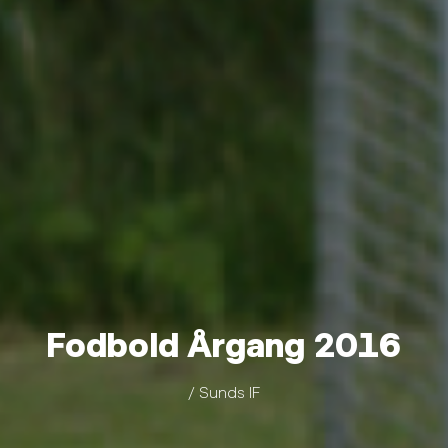
Fodbold Årgang 2016
/ Sunds IF