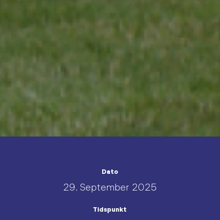
Dato
29. September 2025
Tidspunkt