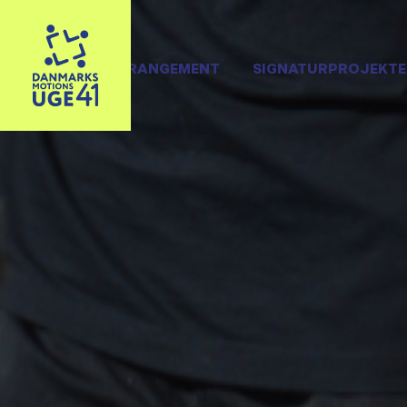
OPRET ARRANGEMENT
SIGNATURPROJEKTE