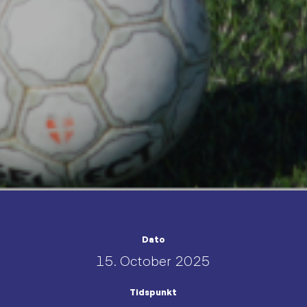
Dato
15. October 2025
Tidspunkt