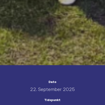
Dato
22. September 2025
Tidspunkt