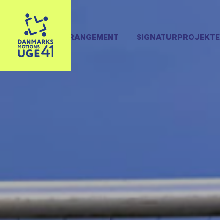
OPRET ARRANGEMENT
SIGNATURPROJEKTE