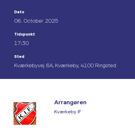
Dato
06. October 2025
Tidspunkt
17:30
Sted
Kværkebyvej 6A, Kværkeby, 4100 Ringsted
Arrangøren
Kværkeby IF