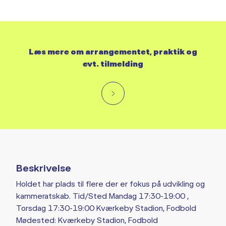
Læs mere om arrangementet, praktik og
evt. tilmelding
Beskrivelse
Holdet har plads til flere der er fokus på udvikling og
kammeratskab. Tid/Sted Mandag 17:30-19:00 ,
Torsdag 17:30-19:00 Kværkeby Stadion, Fodbold
Mødested: Kværkeby Stadion, Fodbold