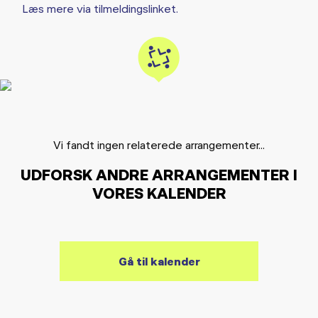
Læs mere via tilmeldingslinket.
Vi fandt ingen relaterede arrangementer...
UDFORSK ANDRE ARRANGEMENTER I
VORES KALENDER
Gå til kalender