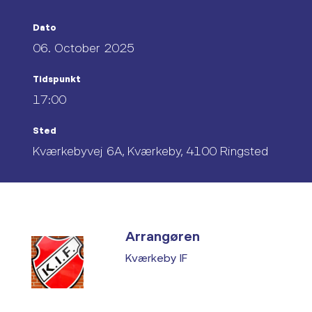
Dato
06. October 2025
Tidspunkt
17:00
Sted
Kværkebyvej 6A, Kværkeby, 4100 Ringsted
Arrangøren
Kværkeby IF