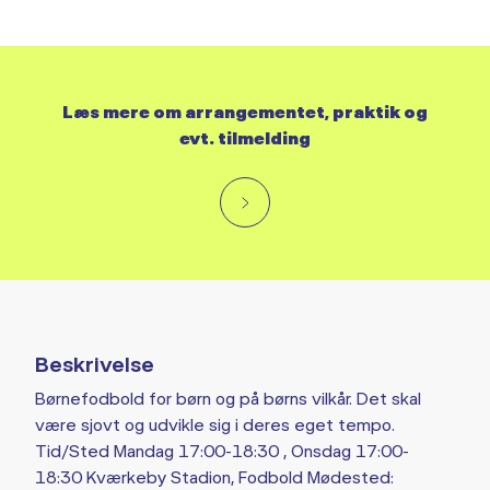
Læs mere om arrangementet, praktik og
evt. tilmelding
Beskrivelse
Børnefodbold for børn og på børns vilkår. Det skal
være sjovt og udvikle sig i deres eget tempo.
Tid/Sted Mandag 17:00-18:30 , Onsdag 17:00-
18:30 Kværkeby Stadion, Fodbold Mødested: