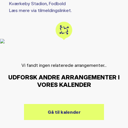
Kværkeby Stadion, Fodbold
Læs mere via tilmeldingslinket.
Vi fandt ingen relaterede arrangementer...
UDFORSK ANDRE ARRANGEMENTER I
VORES KALENDER
Gå til kalender