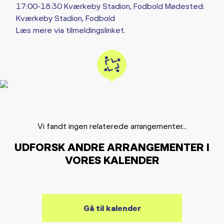
17:00-18:30 Kværkeby Stadion, Fodbold Mødested:
Kværkeby Stadion, Fodbold
Læs mere via tilmeldingslinket.
Vi fandt ingen relaterede arrangementer...
UDFORSK ANDRE ARRANGEMENTER I
VORES KALENDER
Gå til kalender