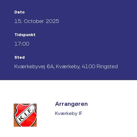
Dato
15. October 2025
Tidspunkt
17:00
Sted
Kværkebyvej 6A, Kværkeby, 4100 Ringsted
Arrangøren
Kværkeby IF