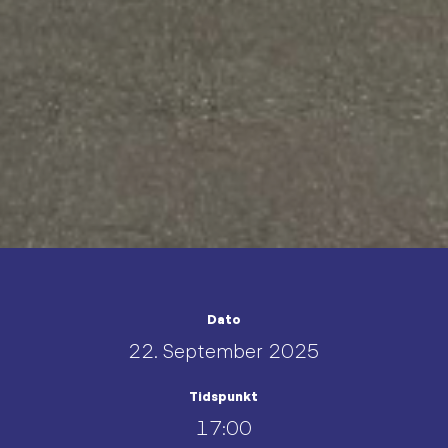
Dato
22. September 2025
Tidspunkt
17:00