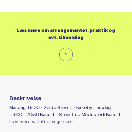
Læs mere om arrangementet, praktik og
evt. tilmelding
Beskrivelse
Mandag 19:00 - 20:30 Bane 1 - Kirkeby Torsdag
19:00 - 20:30 Bane 1 - Stenstrup Mødested: Bane 1
Læs mere via tilmeldingslinket.