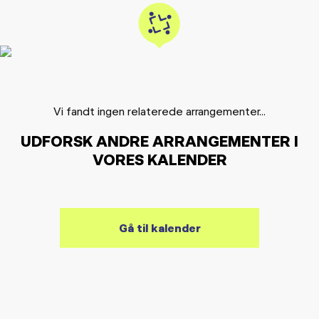
Vi fandt ingen relaterede arrangementer...
UDFORSK ANDRE ARRANGEMENTER I
VORES KALENDER
Gå til kalender