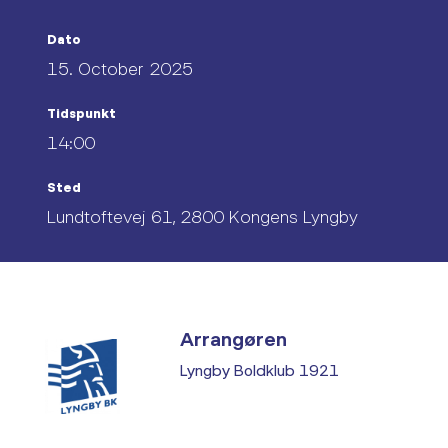
Dato
15. October 2025
Tidspunkt
14:00
Sted
Lundtoftevej 61, 2800 Kongens Lyngby
Arrangøren
Lyngby Boldklub 1921