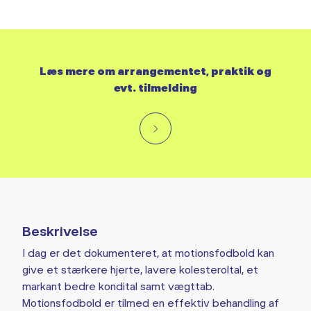
Læs mere om arrangementet, praktik og
evt. tilmelding
Beskrivelse
I dag er det dokumenteret, at motionsfodbold kan
give et stærkere hjerte, lavere kolesteroltal, et
markant bedre kondital samt vægttab.
Motionsfodbold er tilmed en effektiv behandling af