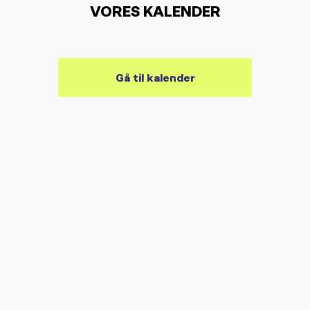
VORES KALENDER
Gå til kalender