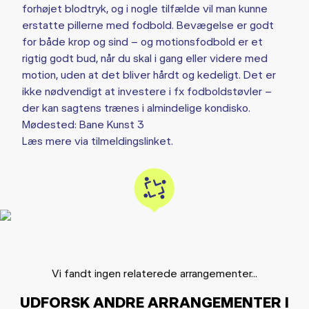
forhøjet blodtryk, og i nogle tilfælde vil man kunne
erstatte pillerne med fodbold. Bevægelse er godt
for både krop og sind – og motionsfodbold er et
rigtig godt bud, når du skal i gang eller videre med
motion, uden at det bliver hårdt og kedeligt. Det er
ikke nødvendigt at investere i fx fodboldstøvler –
der kan sagtens trænes i almindelige kondisko.
Mødested: Bane Kunst 3
Læs mere via tilmeldingslinket.
Vi fandt ingen relaterede arrangementer...
UDFORSK ANDRE ARRANGEMENTER I