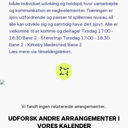
både individuel udvikling og holdspil, hvor samarbejde
og kommunikation er nøgleelementer. Træningen er
sjov, udfordrende og passer til spillernes niveau, så
alle kan udvikle sig og samtidig have det sjovt. Alle er
velkomne til at komme og deltage! Tirsdag 17:00 -
18:30 Bane 2 - Stenstrup Torsdag 17:00 - 18:30
Bane 2 - Kirkeby Mødested: Bane 2
Læs mere via tilmeldingslinket.
Vi fandt ingen relaterede arrangementer...
UDFORSK ANDRE ARRANGEMENTER I
VORES KALENDER