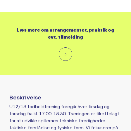
Læs mere om arrangementet, praktik og
evt. tilmelding
Beskrivelse
U12/13 fodboldtræning foregår hver tirsdag og
torsdag fra kl. 17.00-18.30. Træningen er tilrettelagt
for at udvikle spillernes tekniske færdigheder,
taktiske forståelse og fysiske form. Vi fokuserer på