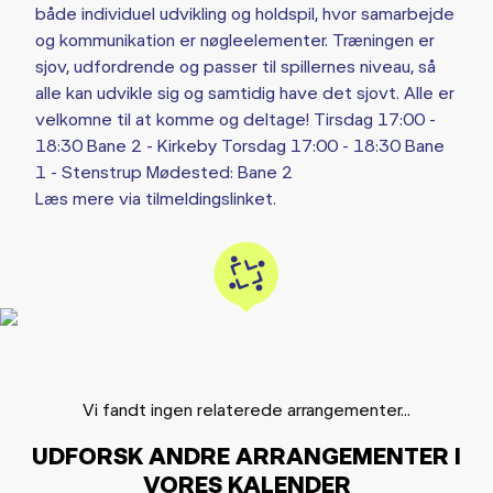
både individuel udvikling og holdspil, hvor samarbejde
og kommunikation er nøgleelementer. Træningen er
sjov, udfordrende og passer til spillernes niveau, så
alle kan udvikle sig og samtidig have det sjovt. Alle er
velkomne til at komme og deltage! Tirsdag 17:00 -
18:30 Bane 2 - Kirkeby Torsdag 17:00 - 18:30 Bane
1 - Stenstrup Mødested: Bane 2
Læs mere via tilmeldingslinket.
Vi fandt ingen relaterede arrangementer...
UDFORSK ANDRE ARRANGEMENTER I
VORES KALENDER