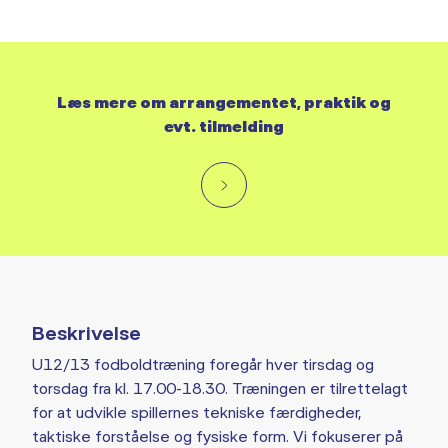
Læs mere om arrangementet, praktik og
evt. tilmelding
Beskrivelse
U12/13 fodboldtræning foregår hver tirsdag og
torsdag fra kl. 17.00-18.30. Træningen er tilrettelagt
for at udvikle spillernes tekniske færdigheder,
taktiske forståelse og fysiske form. Vi fokuserer på