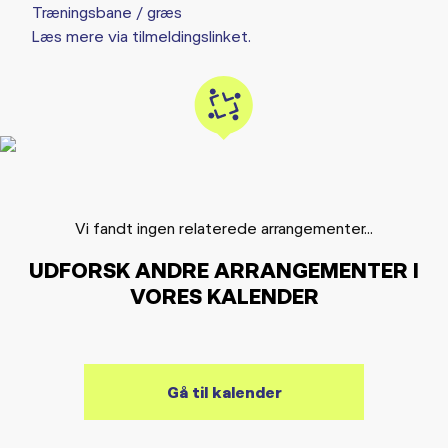
Træningsbane / græs
Læs mere via tilmeldingslinket.
Vi fandt ingen relaterede arrangementer...
UDFORSK ANDRE ARRANGEMENTER I
VORES KALENDER
Gå til kalender