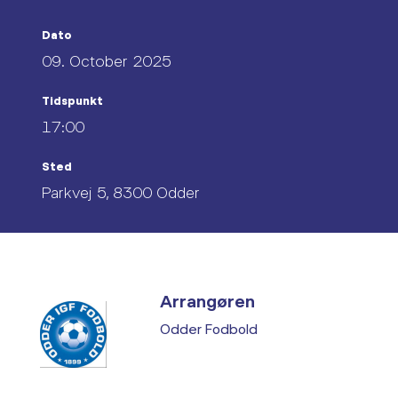
Dato
09. October 2025
Tidspunkt
17:00
Sted
Parkvej 5, 8300 Odder
Arrangøren
Odder Fodbold