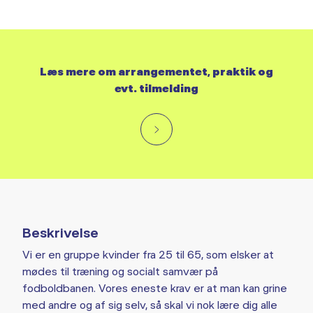
Læs mere om arrangementet, praktik og
evt. tilmelding
Beskrivelse
Vi er en gruppe kvinder fra 25 til 65, som elsker at
mødes til træning og socialt samvær på
fodboldbanen. Vores eneste krav er at man kan grine
med andre og af sig selv, så skal vi nok lære dig alle