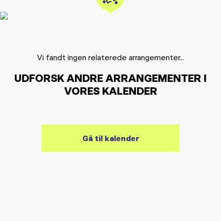
Vi fandt ingen relaterede arrangementer...
UDFORSK ANDRE ARRANGEMENTER I
VORES KALENDER
Gå til kalender