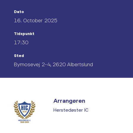
Dato
16. October 2025
Tidspunkt
17:30
Sted
Bymosevej 2-4, 2620 Albertslund
Arrangøren
Herstedøster IC