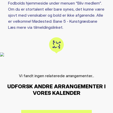
Fodbolds hjemmeside under menuen “Bliv medlem”.
Om du er stortalent eller bare synes, det kunne være
sjovt med venskaber og bold er ikke afgørende. Alle
er velkomne! Mødested: Bane 5 - Kunstgræsbane
Læs mere via tilmeldingslinket.
Vi fandt ingen relaterede arrangementer...
UDFORSK ANDRE ARRANGEMENTER I
VORES KALENDER