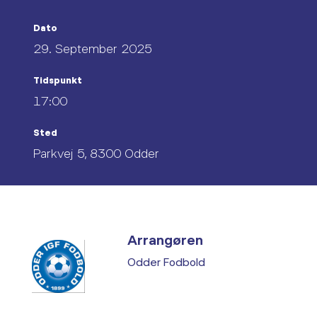
Dato
29. September 2025
Tidspunkt
17:00
Sted
Parkvej 5, 8300 Odder
Arrangøren
Odder Fodbold