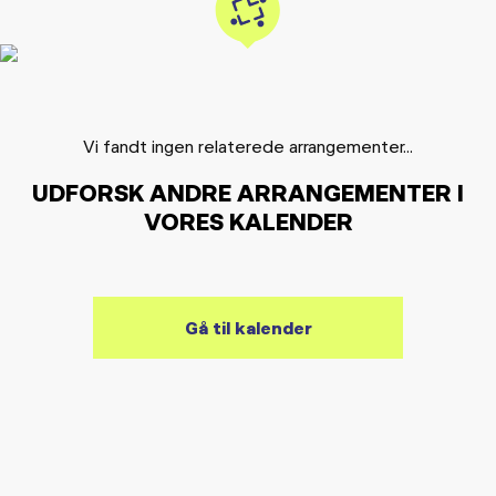
Vi fandt ingen relaterede arrangementer...
UDFORSK ANDRE ARRANGEMENTER I
VORES KALENDER
Gå til kalender