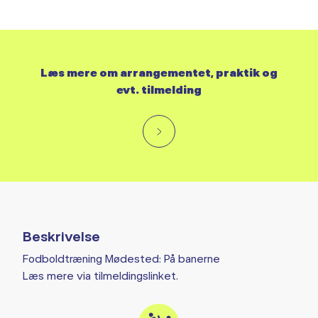
Læs mere om arrangementet, praktik og
evt. tilmelding
Beskrivelse
Fodboldtræning Mødested: På banerne
Læs mere via tilmeldingslinket.