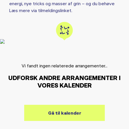
energi, nye tricks og masser af grin – og du behøve
Læs mere via tilmeldingslinket.
Vi fandt ingen relaterede arrangementer...
UDFORSK ANDRE ARRANGEMENTER I
VORES KALENDER
Gå til kalender