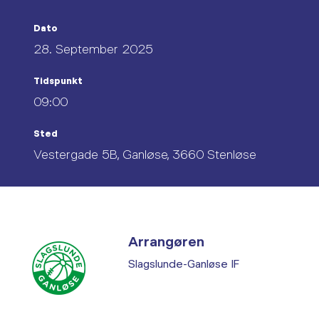
Dato
28. September 2025
Tidspunkt
09:00
Sted
Vestergade 5B, Ganløse, 3660 Stenløse
Arrangøren
Slagslunde-Ganløse IF