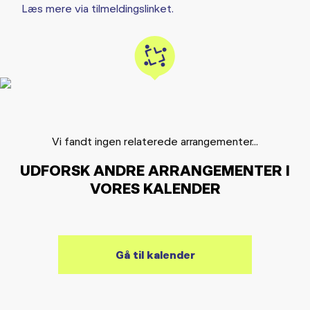
Læs mere via tilmeldingslinket.
Vi fandt ingen relaterede arrangementer...
UDFORSK ANDRE ARRANGEMENTER I
VORES KALENDER
Gå til kalender