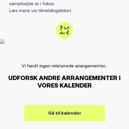
samarbejde er i fokus.
Læs mere via tilmeldingslinket.
Vi fandt ingen relaterede arrangementer...
UDFORSK ANDRE ARRANGEMENTER I
VORES KALENDER
Gå til kalender