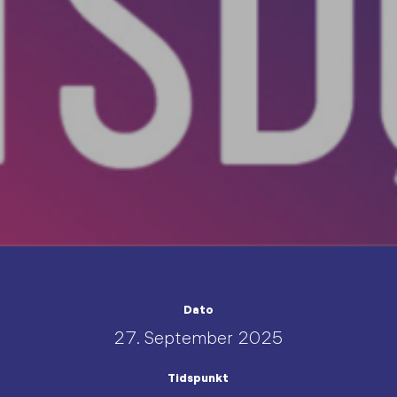
Dato
27. September 2025
Tidspunkt