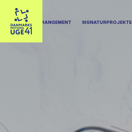
OPRET ARRANGEMENT
SIGNATURPROJEKTE