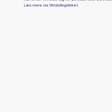
Læs mere via tilmeldingslinket.