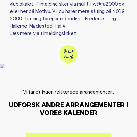
klublokalet. Tilmelding sker via mail til jw@fa2000.dk
eller her på Motivu. Vil du hører mere så ring på 4019
2000. Træning foregår indendørs i Frederiksberg
Hallerne. Mødested: Hal 4
Læs mere via tilmeldingslinket.
Vi fandt ingen relaterede arrangementer...
UDFORSK ANDRE ARRANGEMENTER I
VORES KALENDER