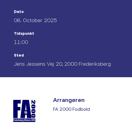
Dato
06. October 2025
Tidspunkt
11:00
Sted
Jens Jessens Vej 20, 2000 Frederiksberg
Arrangøren
FA 2000 Fodbold