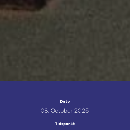
Dato
08. October 2025
Tidspunkt