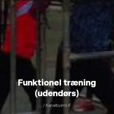
Funktionel træning
(udendørs)
/ Kanalbyens IF